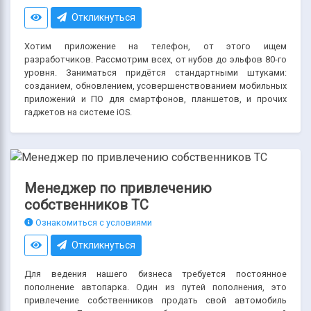
Откликнуться
Хотим приложение на телефон, от этого ищем
разработчиков. Рассмотрим всех, от нубов до эльфов 80-го
уровня. Заниматься придётся стандартными штуками:
созданием, обновлением, усовершенствованием мобильных
приложений и ПО для смартфонов, планшетов, и прочих
гаджетов на системе iOS.
Менеджер по привлечению
собственников ТС
Ознакомиться с условиями
Откликнуться
Для ведения нашего бизнеса требуется постоянное
пополнение автопарка. Один из путей пополнения, это
привлечение собственников продать свой автомобиль