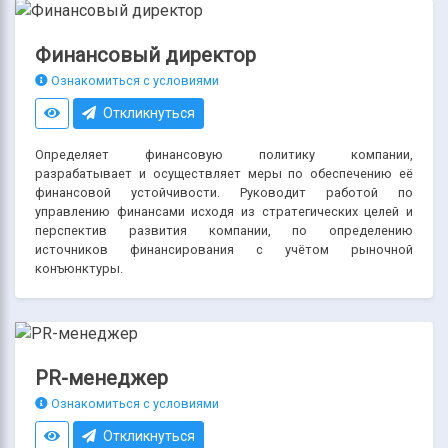
Финансовый директор
Ознакомиться с условиями
Откликнуться
Определяет финансовую политику компании,
разрабатывает и осуществляет меры по обеспечению её
финансовой устойчивости. Руководит работой по
управлению финансами исходя из стратегических целей и
перспектив развития компании, по определению
источников финансирования с учётом рыночной
конъюнктуры.
PR-менеджер
Ознакомиться с условиями
Откликнуться