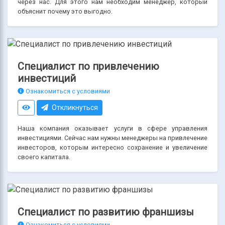
через нас. Для этого нам необходим менеджер, который
объяснит почему это выгодно.
Специалист по привлечению
инвестиций
Ознакомиться с условиями
Откликнуться
Наша компания оказывает услуги в сфере управления
инвестициями. Сейчас нам нужны менеджеры на привлечение
инвесторов, которым интересно сохранение и увеличение
своего капитала.
Специалист по развитию франшизы
Ознакомиться с условиями