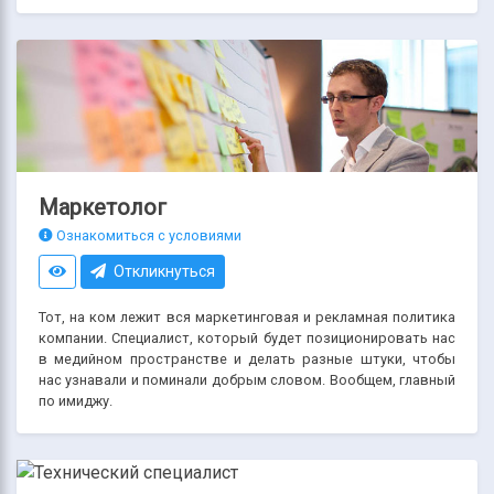
Маркетолог
Ознакомиться с условиями
Откликнуться
Тот, на ком лежит вся маркетинговая и рекламная политика
компании. Специалист, который будет позиционировать нас
в медийном пространстве и делать разные штуки, чтобы
нас узнавали и поминали добрым словом. Вообщем, главный
по имиджу.