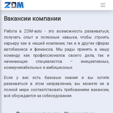
Вакансии компании
Работа в ZDM-auto - это возможность развиваться,
получать опыт и полезные навыки, чтобы строить
карьеру как в нашей компании, так и в других сферах
автобизнеса и финансов. Мы рады принять в нашу
команду как профессионалов своего дела, так и
начинающих специалистов – инициативных,
коммуникабельных и амбициозных.
Если у вас есть базовые знания и вы хотите
развиваться в этом направлении, вы можете не в
полной мере соответствовать требованиям вакансии,
всё обсуждается на собеседовании.