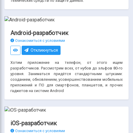
технических средств по защите данных.
Android-разработчик
Ознакомиться с условиями
Откликнуться
Хотим приложение на телефон, от этого ищем
разработчиков. Рассмотрим всех, от нубов до эльфов 80-го
уровня. Заниматься придётся стандартными штуками:
созданием, обновлением, усовершенствованием мобильных
приложений и ПО для смартфонов, планшетов, и прочих
гаджетов на системе Android
iOS-разработчик
Ознакомиться с условиями