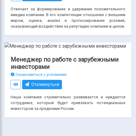
Отвечает за формирование и удержание положительного
имиджа компании. В его компетенции отношения с внешним
миром, оценка, анализ и прогнозирование условий,
оказывающий воздействие на репутацию компании в целом.
Менеджер по работе с зарубежными
инвесторами
Ознакомиться с условиями
Откликнуться
Наша компания стремительно развивается и нуждается
сотруднике, который будет привлекать потенциальных
инвесторов за пределами России.