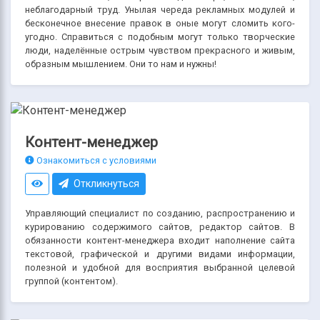
неблагодарный труд. Унылая череда рекламных модулей и
бесконечное внесение правок в оные могут сломить кого-
угодно. Справиться с подобным могут только творческие
люди, наделённые острым чувством прекрасного и живым,
образным мышлением. Они то нам и нужны!
Контент-менеджер
Ознакомиться с условиями
Откликнуться
Управляющий специалист по созданию, распространению и
курированию содержимого сайтов, редактор сайтов. В
обязанности контент-менеджера входит наполнение сайта
текстовой, графической и другими видами информации,
полезной и удобной для восприятия выбранной целевой
группой (контентом).