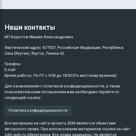
Наши контакты
ИП Корытов Михаил Александрович
Фактический адрес:
677007
Российская Федерация
Республика
Саха (Якутия)
Якутск
Ленина 62
Телефон:
E-mail:
Время работы:
Пн-Пт
с
9:00
до
18:00
(По местному времени)
Для ознакомления с политикой конфиденциальности, а также
пользовательским соглашением вам необходимо перейти по
следующей ссылке:
Политика конфиденциальности
Все материалы на сайте проекта ZDM являются объектами
авторского права. При использовании материалов ссылка на сайт
zdm-auto.ru обязательна. Все права защищены. Не является