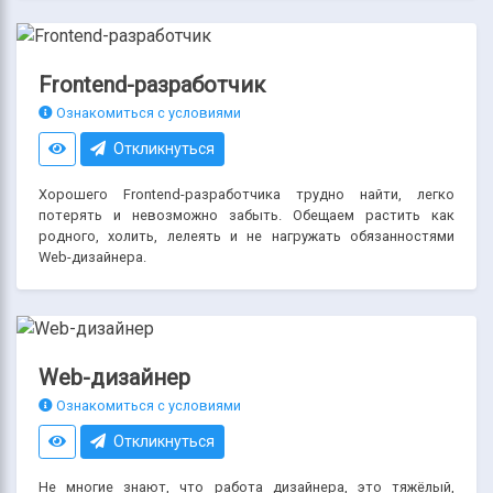
Frontend-разработчик
Ознакомиться с условиями
Откликнуться
Хорошего Frontend-разработчика трудно найти, легко
потерять и невозможно забыть. Обещаем растить как
родного, холить, лелеять и не нагружать обязанностями
Web-дизайнера.
Web-дизайнер
Ознакомиться с условиями
Откликнуться
Не многие знают, что работа дизайнера, это тяжёлый,