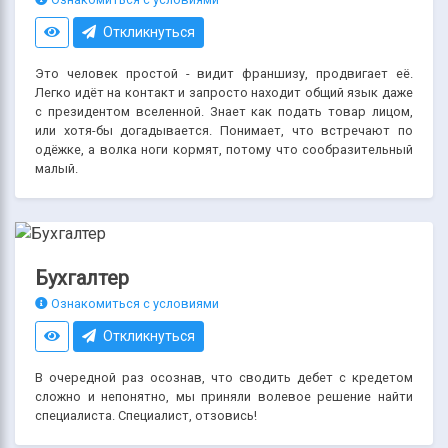
Откликнуться
Это человек простой - видит франшизу, продвигает её.
Легко идёт на контакт и запросто находит общий язык даже
с президентом вселенной. Знает как подать товар лицом,
или хотя-бы догадывается. Понимает, что встречают по
одёжке, а волка ноги кормят, потому что сообразительный
малый.
Бухгалтер
Ознакомиться с условиями
Откликнуться
В очередной раз осознав, что сводить дебет с кредетом
сложно и непонятно, мы приняли волевое решение найти
специалиста. Специалист, отзовись!