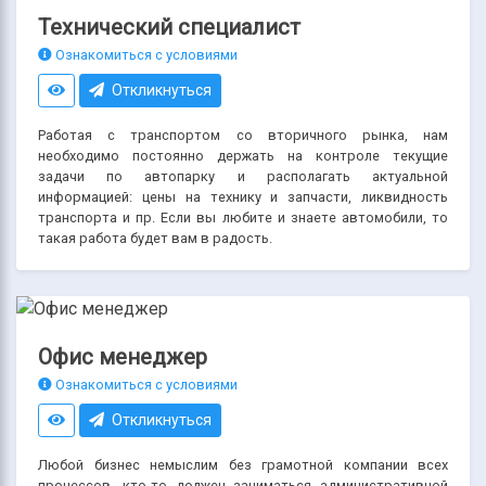
Технический специалист
Ознакомиться с условиями
Откликнуться
Работая с транспортом со вторичного рынка, нам
необходимо постоянно держать на контроле текущие
задачи по автопарку и располагать актуальной
информацией: цены на технику и запчасти, ликвидность
транспорта и пр. Если вы любите и знаете автомобили, то
такая работа будет вам в радость.
Офис менеджер
Ознакомиться с условиями
Откликнуться
Любой бизнес немыслим без грамотной компании всех
процессов, кто-то должен заниматься административной