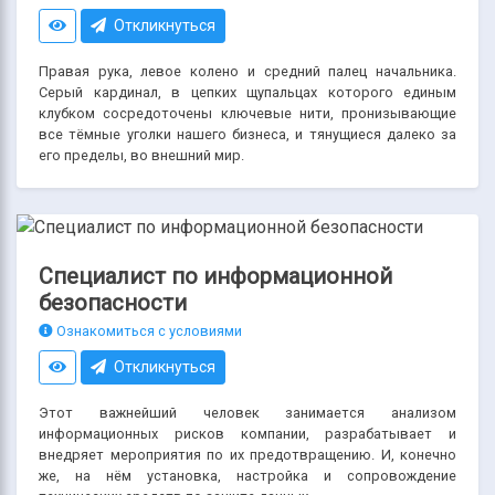
Откликнуться
Правая рука, левое колено и средний палец начальника.
Серый кардинал, в цепких щупальцах которого единым
клубком сосредоточены ключевые нити, пронизывающие
все тёмные уголки нашего бизнеса, и тянущиеся далеко за
его пределы, во внешний мир.
Специалист по информационной
безопасности
Ознакомиться с условиями
Откликнуться
Этот важнейший человек занимается анализом
информационных рисков компании, разрабатывает и
внедряет мероприятия по их предотвращению. И, конечно
же, на нём установка, настройка и сопровождение