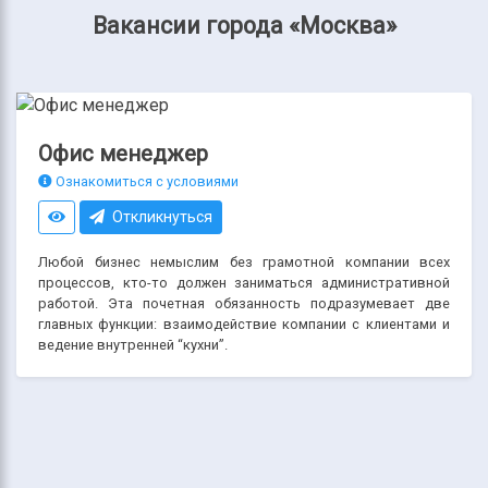
Вакансии города «Москва»
Офис менеджер
Ознакомиться с условиями
Откликнуться
Любой бизнес немыслим без грамотной компании всех
процессов, кто-то должен заниматься административной
работой. Эта почетная обязанность подразумевает две
главных функции: взаимодействие компании с клиентами и
ведение внутренней “кухни”.