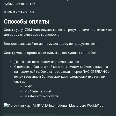
публичной офертой.
© ZDM ® 2014-2026 18+
Способы оплаты
Оплата услуг ZDM-Auto осуществляется регулярными платежами по
договору лизинга автотранспорта.
Возврат платежей по данному договору не предусмотрен.
Оплату можно произвести одним из следующих способов:
Денежным переводом на расчетный счет
С помощью банковской карты, в личном кабинете клиента
на нашем сайте. Оплата происходит через ПАО СБЕРБАНК с
использованием Банковских карт следующих платежных
систем:
МИР;
VISA International;
Mastercard Worldwide.